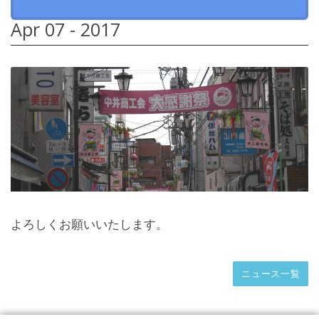
Apr 07 - 2017
よろしくお願いいたします。
ニュース一覧