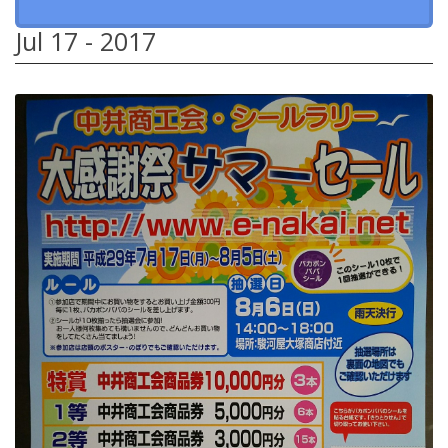
Jul 17 - 2017