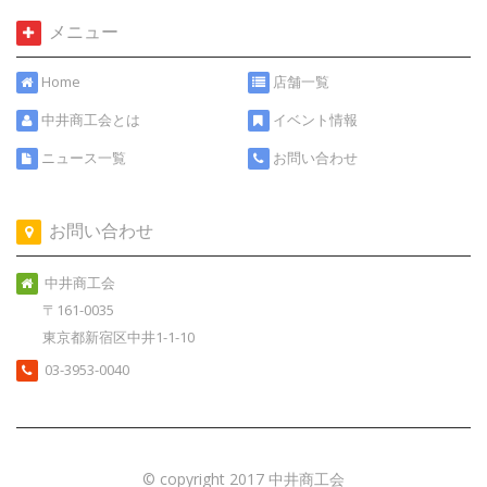
メニュー
Home
店舗一覧
中井商工会とは
イベント情報
ニュース一覧
お問い合わせ
お問い合わせ
中井商工会
〒161-0035
東京都新宿区中井1-1-10
03-3953-0040
© copyright 2017 中井商工会