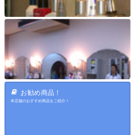
お勧め商品！
本店舗のおすすめ商品をご紹介！