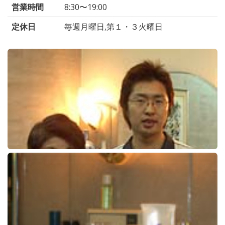
営業時間
8:30〜19:00
定休日
毎週月曜日,第１・３火曜日