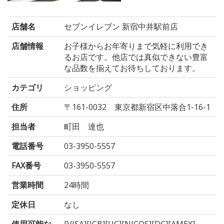
店舗名
セブンイレブン 新宿中井駅前店
店舗情報
お子様からお年寄りまで気軽に利用でき
るお店です。他店では真似できない豊富
な品数を揃えてお待ちしております。
カテゴリ
ショッピング
住所
〒161-0032 東京都新宿区中落合1-16-1
担当者
町田 達也
電話番号
03-3950-5557
FAX番号
03-3950-5557
営業時間
24時間
定休日
なし