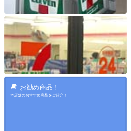
お勧め商品！
本店舗のおすすめ商品をご紹介！