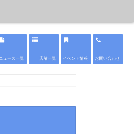
ニュース一覧
店舗一覧
イベント情報
お問い合わせ